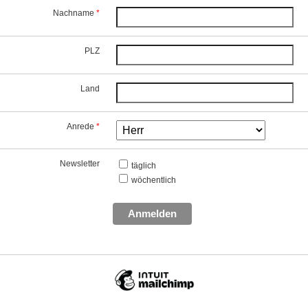
Nachname
*
PLZ
Land
Anrede
*
Newsletter
täglich
wöchentlich